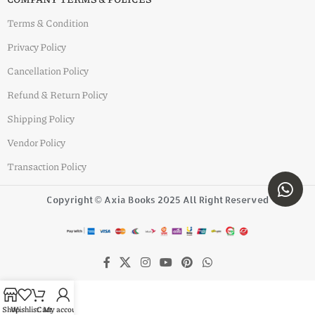
Terms & Condition
Privacy Policy
Cancellation Policy
Refund & Return Policy
Shipping Policy
Vendor Policy
Transaction Policy
Copyright © Axia Books 2025 All Right Reserved
Shop
Wishlist
Cart
My account