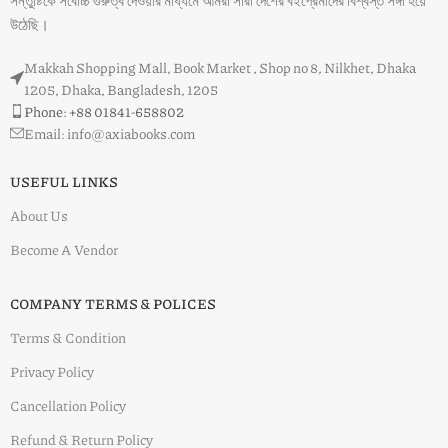
সন্তুষ্টিকে সর্বোচ্চ গুরুত্ব দেওয়ার মাধ্যমে আমরা সারা দেশের বইপ্রেমীদের বিশ্বস্ত সঙ্গী হয়ে
উঠেছি।
Makkah Shopping Mall, Book Market , Shop no 8, Nilkhet, Dhaka
1205, Dhaka, Bangladesh, 1205
Phone: +88 01841-658802
Email: info@axiabooks.com
USEFUL LINKS
About Us
Become A Vendor
COMPANY TERMS & POLICES
Terms & Condition
Privacy Policy
Cancellation Policy
Refund & Return Policy