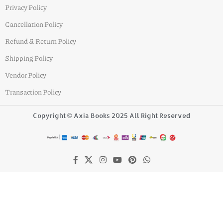
Privacy Policy
Cancellation Policy
Refund & Return Policy
Shipping Policy
Vendor Policy
Transaction Policy
Copyright © Axia Books 2025 All Right Reserved