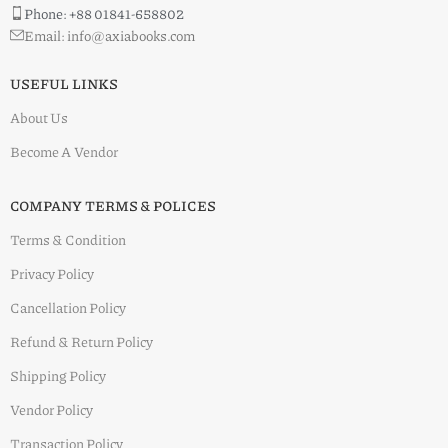
Phone: +88 01841-658802
Email: info@axiabooks.com
USEFUL LINKS
About Us
Become A Vendor
COMPANY TERMS & POLICES
Terms & Condition
Privacy Policy
Cancellation Policy
Refund & Return Policy
Shipping Policy
Vendor Policy
Transaction Policy