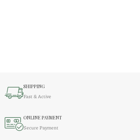
SHIPPING
Fast & Active
ONLINE PAYMENT
Secure Payment