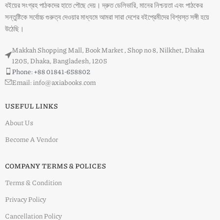
বইয়ের সংগ্রহ পাঠকদের হাতে পৌছে দেয়। দ্রুত ডেলিভারি, মানের নিশ্চয়তা এবং পাঠকের
সন্তুষ্টিকে সর্বোচ্চ গুরুত্ব দেওয়ার মাধ্যমে আমরা সারা দেশের বইপ্রেমীদের বিশ্বস্ত সঙ্গী হয়ে
উঠেছি।
Makkah Shopping Mall, Book Market , Shop no 8, Nilkhet, Dhaka
1205, Dhaka, Bangladesh, 1205
Phone: +88 01841-658802
Email: info@axiabooks.com
USEFUL LINKS
About Us
Become A Vendor
COMPANY TERMS & POLICES
Terms & Condition
Privacy Policy
Cancellation Policy