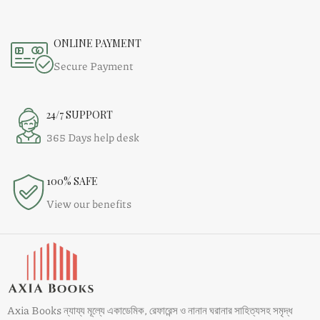
ONLINE PAYMENT
Secure Payment
24/7 SUPPORT
365 Days help desk
100% SAFE
View our benefits
Axia Books ন্যায্য মূল্যে একাডেমিক, রেফারেন্স ও নানান ঘরানার সাহিত্যসহ সমৃদ্ধ