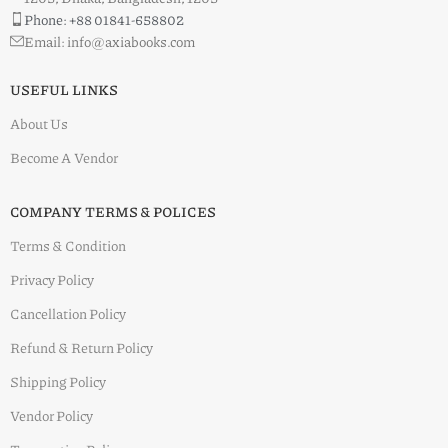
Phone: +88 01841-658802
Email: info@axiabooks.com
USEFUL LINKS
About Us
Become A Vendor
COMPANY TERMS & POLICES
Terms & Condition
Privacy Policy
Cancellation Policy
Refund & Return Policy
Shipping Policy
Vendor Policy