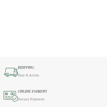
SHIPPING
Fast & Active
ONLINE PAYMENT
Secure Payment