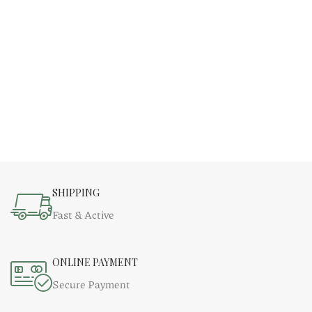
SHIPPING
Fast & Active
ONLINE PAYMENT
Secure Payment