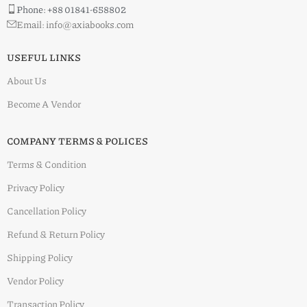
Phone: +88 01841-658802
Email: info@axiabooks.com
USEFUL LINKS
About Us
Become A Vendor
COMPANY TERMS & POLICES
Terms & Condition
Privacy Policy
Cancellation Policy
Refund & Return Policy
Shipping Policy
Vendor Policy
Transaction Policy