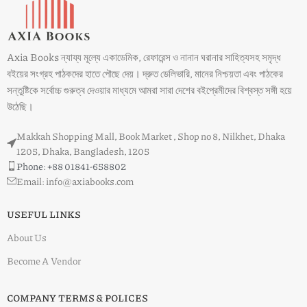
Axia Books ন্যায্য মূল্যে একাডেমিক, রেফারেন্স ও নানান ঘরানার সাহিত্যসহ সমৃদ্ধ
বইয়ের সংগ্রহ পাঠকদের হাতে পৌছে দেয়। দ্রুত ডেলিভারি, মানের নিশ্চয়তা এবং পাঠকের
সন্তুষ্টিকে সর্বোচ্চ গুরুত্ব দেওয়ার মাধ্যমে আমরা সারা দেশের বইপ্রেমীদের বিশ্বস্ত সঙ্গী হয়ে
উঠেছি।
Makkah Shopping Mall, Book Market , Shop no 8, Nilkhet, Dhaka
1205, Dhaka, Bangladesh, 1205
Phone: +88 01841-658802
Email: info@axiabooks.com
USEFUL LINKS
About Us
Become A Vendor
COMPANY TERMS & POLICES