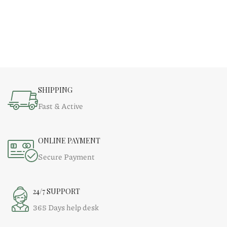
SHIPPING
Fast & Active
ONLINE PAYMENT
Secure Payment
24/7 SUPPORT
365 Days help desk