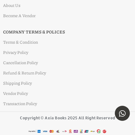
About Us
Become A Vendor
COMPANY TERMS & POLICES
Terms & Condition
Privacy Policy
Cancellation Policy
Refund & Return Policy
Shipping Policy
Vendor Policy
Transaction Policy
Copyright © Axia Books 2025 All Right Reserved