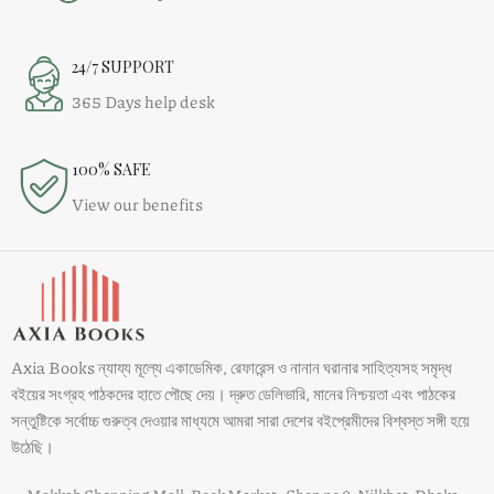
24/7 SUPPORT
365 Days help desk
100% SAFE
View our benefits
Axia Books ন্যায্য মূল্যে একাডেমিক, রেফারেন্স ও নানান ঘরানার সাহিত্যসহ সমৃদ্ধ
বইয়ের সংগ্রহ পাঠকদের হাতে পৌছে দেয়। দ্রুত ডেলিভারি, মানের নিশ্চয়তা এবং পাঠকের
সন্তুষ্টিকে সর্বোচ্চ গুরুত্ব দেওয়ার মাধ্যমে আমরা সারা দেশের বইপ্রেমীদের বিশ্বস্ত সঙ্গী হয়ে
উঠেছি।