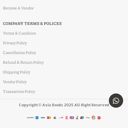
Become A Vendor
COMPANY TERMS & POLICES
Terms & Condition
Privacy Policy
Cancellation Policy
Refund & Return Policy
Shipping Policy
Vendor Policy
Transaction Policy
Copyright © Axia Books 2025 All Right Reserved