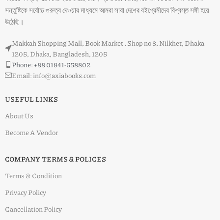
সন্তুষ্টিকে সর্বোচ্চ গুরুত্ব দেওয়ার মাধ্যমে আমরা সারা দেশের বইপ্রেমীদের বিশ্বস্ত সঙ্গী হয়ে
উঠেছি।
Makkah Shopping Mall, Book Market , Shop no 8, Nilkhet, Dhaka
1205, Dhaka, Bangladesh, 1205
Phone: +88 01841-658802
Email: info@axiabooks.com
USEFUL LINKS
About Us
Become A Vendor
COMPANY TERMS & POLICES
Terms & Condition
Privacy Policy
Cancellation Policy