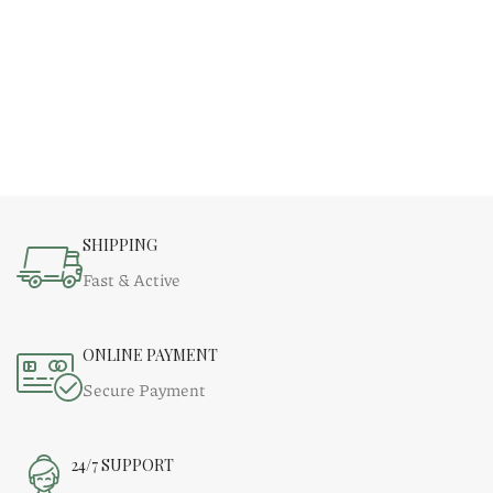
SHIPPING
Fast & Active
ONLINE PAYMENT
Secure Payment
24/7 SUPPORT