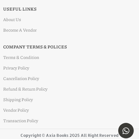
USEFUL LINKS
About Us
Become A Vendor
COMPANY TERMS & POLICES
Terms & Condition
Privacy Policy
Cancellation Policy
Refund & Return Policy
Shipping Policy
Vendor Policy
Transaction Policy
Copyright © Axia Books 2025 All Right Reserved