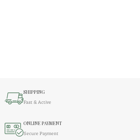
SHIPPING
Fast & Active
ONLINE PAYMENT
Secure Payment