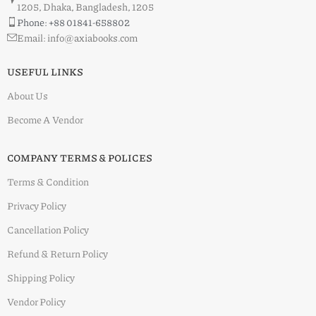
1205, Dhaka, Bangladesh, 1205
Phone: +88 01841-658802
Email: info@axiabooks.com
USEFUL LINKS
About Us
Become A Vendor
COMPANY TERMS & POLICES
Terms & Condition
Privacy Policy
Cancellation Policy
Refund & Return Policy
Shipping Policy
Vendor Policy