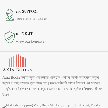
24/7 SUPPORT
365 Days help desk
100% SAFE
View our benefits
Axia Books ন্যায্য মূল্যে একাডেমিক, রেফারেন্স ও নানান ঘরানার সাহিত্যসহ সমৃদ্ধ
বইয়ের সংগ্রহ পাঠকদের হাতে পৌছে দেয়। দ্রুত ডেলিভারি, মানের নিশ্চয়তা এবং পাঠকের
সন্তুষ্টিকে সর্বোচ্চ গুরুত্ব দেওয়ার মাধ্যমে আমরা সারা দেশের বইপ্রেমীদের বিশ্বস্ত সঙ্গী হয়ে
উঠেছি।
Makkah Shopping Mall, Book Market , Shop no 8, Nilkhet, Dhaka