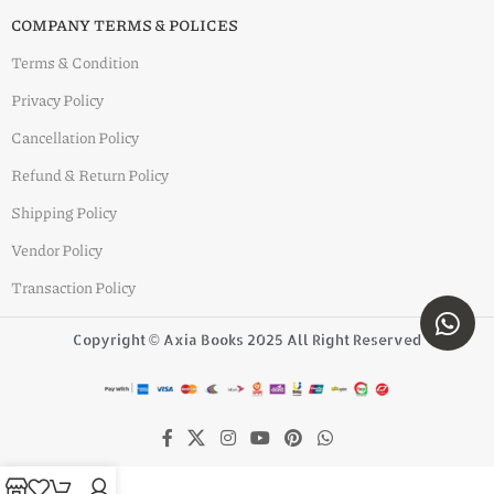
COMPANY TERMS & POLICES
Terms & Condition
Privacy Policy
Cancellation Policy
Refund & Return Policy
Shipping Policy
Vendor Policy
Transaction Policy
Copyright © Axia Books 2025 All Right Reserved