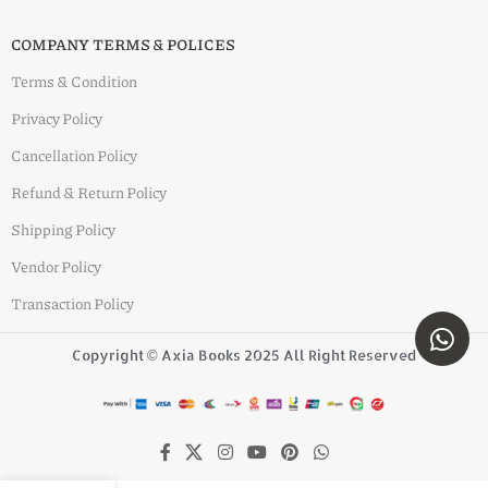
COMPANY TERMS & POLICES
Terms & Condition
Privacy Policy
Cancellation Policy
Refund & Return Policy
Shipping Policy
Vendor Policy
Transaction Policy
Copyright © Axia Books 2025 All Right Reserved