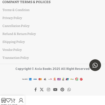
COMPANY TERMS & POLICES
Terms & Condition
Privacy Policy
Cancellation Policy
Refund & Return Policy
Shipping Policy
Vendor Policy
Transaction Policy
Copyright © Axia Books 2025 All Right Reserved