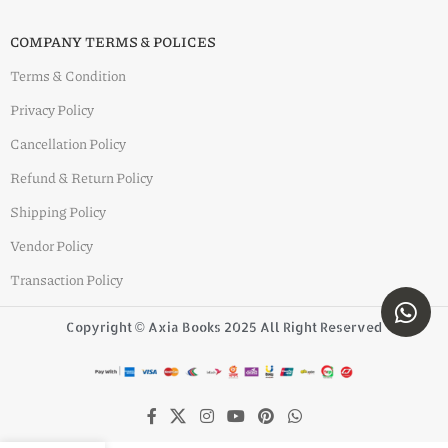
COMPANY TERMS & POLICES
Terms & Condition
Privacy Policy
Cancellation Policy
Refund & Return Policy
Shipping Policy
Vendor Policy
Transaction Policy
Copyright © Axia Books 2025 All Right Reserved