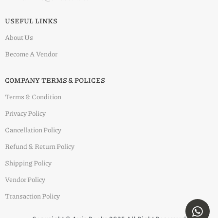
USEFUL LINKS
About Us
Become A Vendor
COMPANY TERMS & POLICES
Terms & Condition
Privacy Policy
Cancellation Policy
Refund & Return Policy
Shipping Policy
Vendor Policy
Transaction Policy