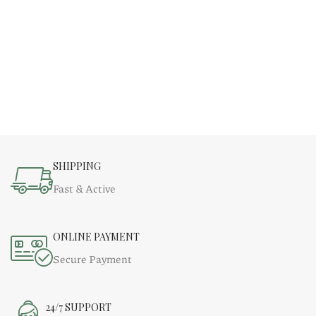
SHIPPING
Fast & Active
ONLINE PAYMENT
Secure Payment
24/7 SUPPORT