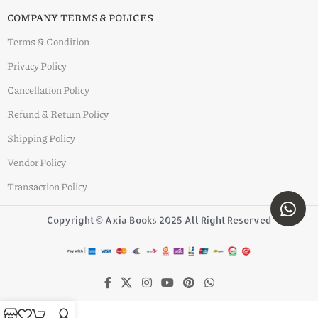
COMPANY TERMS & POLICES
Terms & Condition
Privacy Policy
Cancellation Policy
Refund & Return Policy
Shipping Policy
Vendor Policy
Transaction Policy
Copyright © Axia Books 2025 All Right Reserved