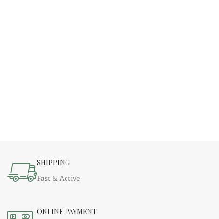
SHIPPING
Fast & Active
ONLINE PAYMENT