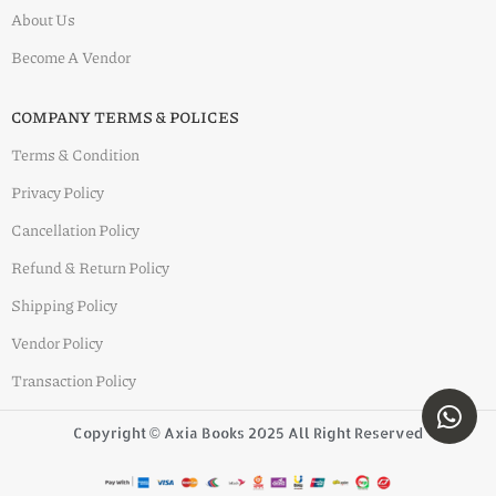
About Us
Become A Vendor
COMPANY TERMS & POLICES
Terms & Condition
Privacy Policy
Cancellation Policy
Refund & Return Policy
Shipping Policy
Vendor Policy
Transaction Policy
Copyright © Axia Books 2025 All Right Reserved