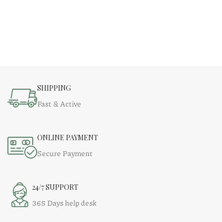
SHIPPING
Fast & Active
ONLINE PAYMENT
Secure Payment
24/7 SUPPORT
365 Days help desk