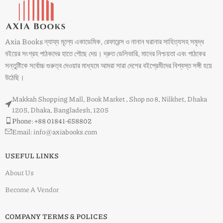
Axia Books ন্যায্য মূল্যে একাডেমিক, রেফারেন্স ও নানান ঘরানার সাহিত্যসহ সমৃদ্ধ
বইয়ের সংগ্রহ পাঠকদের হাতে পৌছে দেয়। দ্রুত ডেলিভারি, মানের নিশ্চয়তা এবং পাঠকের
সন্তুষ্টিকে সর্বোচ্চ গুরুত্ব দেওয়ার মাধ্যমে আমরা সারা দেশের বইপ্রেমীদের বিশ্বস্ত সঙ্গী হয়ে
উঠেছি।
Makkah Shopping Mall, Book Market , Shop no 8, Nilkhet, Dhaka
1205, Dhaka, Bangladesh, 1205
Phone: +88 01841-658802
Email: info@axiabooks.com
USEFUL LINKS
About Us
Become A Vendor
COMPANY TERMS & POLICES