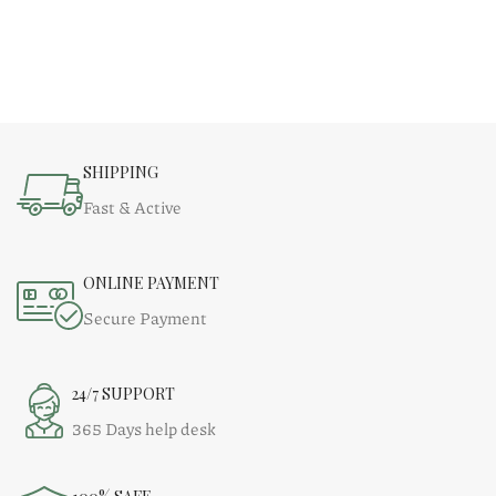
SHIPPING
Fast & Active
ONLINE PAYMENT
Secure Payment
24/7 SUPPORT
365 Days help desk