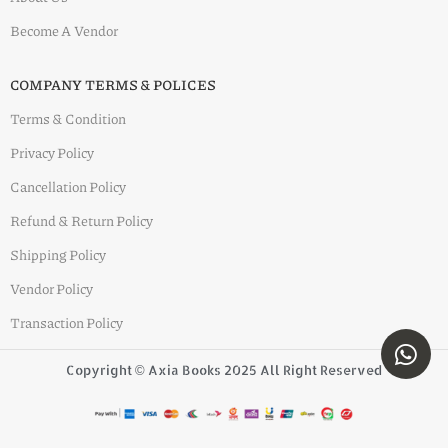
Become A Vendor
COMPANY TERMS & POLICES
Terms & Condition
Privacy Policy
Cancellation Policy
Refund & Return Policy
Shipping Policy
Vendor Policy
Transaction Policy
Copyright © Axia Books 2025 All Right Reserved