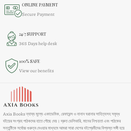
ONLINE PAYMENT
Secure Payment
24/7 SUPPORT
365 Days help desk
100% SAFE
View our benefits
Axia Books ন্যায্য মূল্যে একাডেমিক, রেফারেন্স ও নানান ঘরানার সাহিত্যসহ সমৃদ্ধ
বইয়ের সংগ্রহ পাঠকদের হাতে পৌছে দেয়। দ্রুত ডেলিভারি, মানের নিশ্চয়তা এবং পাঠকের
সন্তুষ্টিকে সর্বোচ্চ গুরুত্ব দেওয়ার মাধ্যমে আমরা সারা দেশের বইপ্রেমীদের বিশ্বস্ত সঙ্গী হয়ে