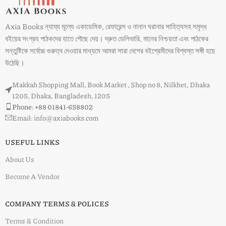
Axia Books ন্যায্য মূল্যে একাডেমিক, রেফারেন্স ও নানান ঘরানার সাহিত্যসহ সমৃদ্ধ
বইয়ের সংগ্রহ পাঠকদের হাতে পৌছে দেয়। দ্রুত ডেলিভারি, মানের নিশ্চয়তা এবং পাঠকের
সন্তুষ্টিকে সর্বোচ্চ গুরুত্ব দেওয়ার মাধ্যমে আমরা সারা দেশের বইপ্রেমীদের বিশ্বস্ত সঙ্গী হয়ে
উঠেছি।
Makkah Shopping Mall, Book Market , Shop no 8, Nilkhet, Dhaka
1205, Dhaka, Bangladesh, 1205
Phone: +88 01841-658802
Email: info@axiabooks.com
USEFUL LINKS
About Us
Become A Vendor
COMPANY TERMS & POLICES
Terms & Condition