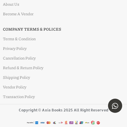
About Us
Become A Vendor
COMPANY TERMS & POLICES
Terms & Condition
Privacy Policy
Cancellation Policy
Refund & Return Policy
Shipping Policy
Vendor Policy
Transaction Policy
Copyright © Axia Books 2025 All Right Reserved