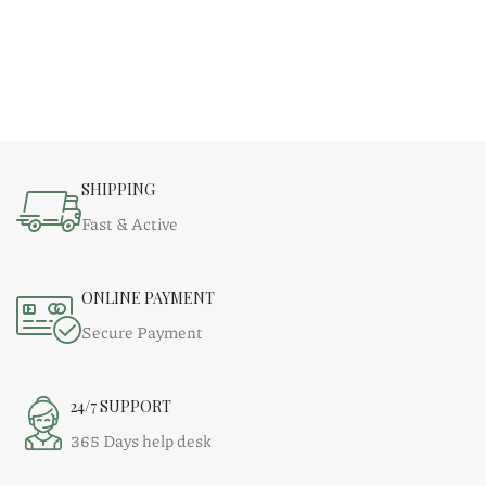
SHIPPING
Fast & Active
ONLINE PAYMENT
Secure Payment
24/7 SUPPORT
365 Days help desk