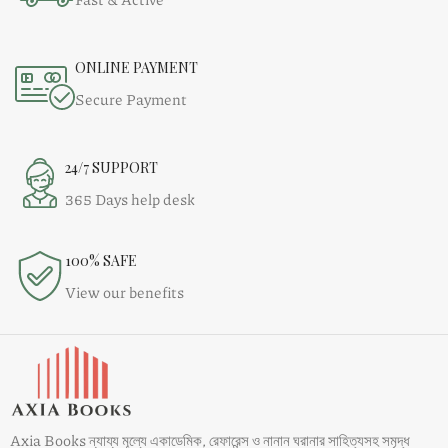
ONLINE PAYMENT
Secure Payment
24/7 SUPPORT
365 Days help desk
100% SAFE
View our benefits
Axia Books ন্যায্য মূল্যে একাডেমিক, রেফারেন্স ও নানান ঘরানার সাহিত্যসহ সমৃদ্ধ