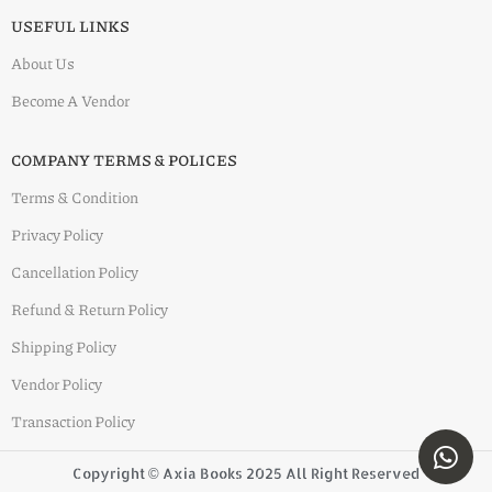
USEFUL LINKS
About Us
Become A Vendor
COMPANY TERMS & POLICES
Terms & Condition
Privacy Policy
Cancellation Policy
Refund & Return Policy
Shipping Policy
Vendor Policy
Transaction Policy
Copyright © Axia Books 2025 All Right Reserved