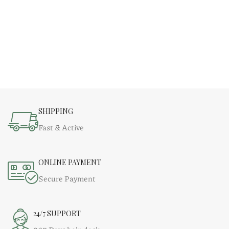
SHIPPING
Fast & Active
ONLINE PAYMENT
Secure Payment
24/7 SUPPORT