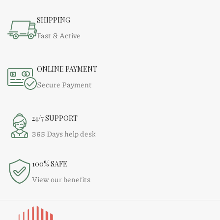
SHIPPING
Fast & Active
ONLINE PAYMENT
Secure Payment
24/7 SUPPORT
365 Days help desk
100% SAFE
View our benefits