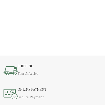
SHIPPING
Fast & Active
ONLINE PAYMENT
Secure Payment