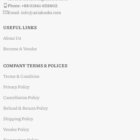
Phone: +88 01841-658802
Email: info@axiabooks.com
USEFUL LINKS
About Us
Become A Vendor
COMPANY TERMS & POLICES
Terms & Condition
Privacy Policy
Cancellation Policy
Refund & Return Policy
Shipping Policy
Vendor Policy
Transaction Policy