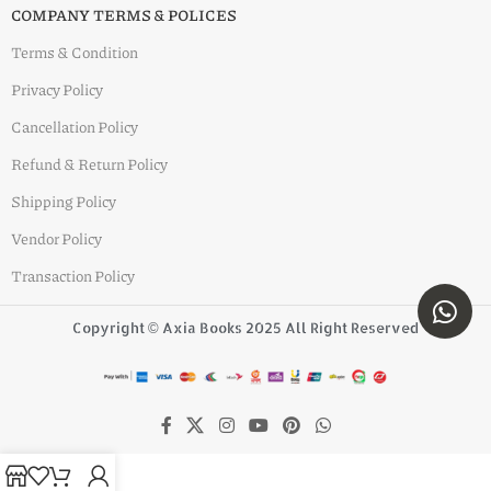
COMPANY TERMS & POLICES
Terms & Condition
Privacy Policy
Cancellation Policy
Refund & Return Policy
Shipping Policy
Vendor Policy
Transaction Policy
Copyright © Axia Books 2025 All Right Reserved