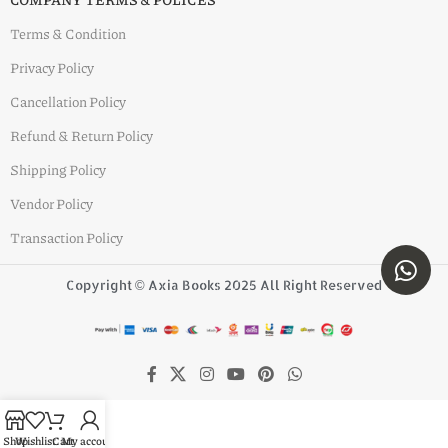
Terms & Condition
Privacy Policy
Cancellation Policy
Refund & Return Policy
Shipping Policy
Vendor Policy
Transaction Policy
Copyright © Axia Books 2025 All Right Reserved
Shop
Wishlist
Cart
My account